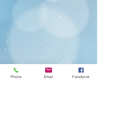
Phone
Email
Facebook