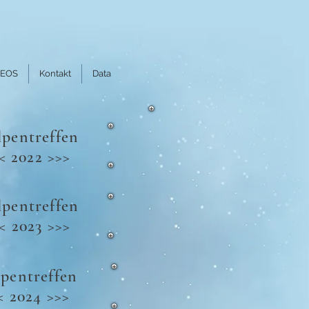
DEOS
Kontakt
Data
pentreffen
< 2022 >>>
pentreffen
< 2023 >>>
pentreffen
< 2024 >>>